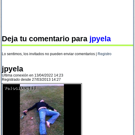
Deja tu comentario para
jpyela
Lo sentimos, los invitados no pueden enviar comentarios |
Registro
jpyela
Ultima conexión en 13/04/2022 14:23
Registrado desde 27/03/2013 14:27