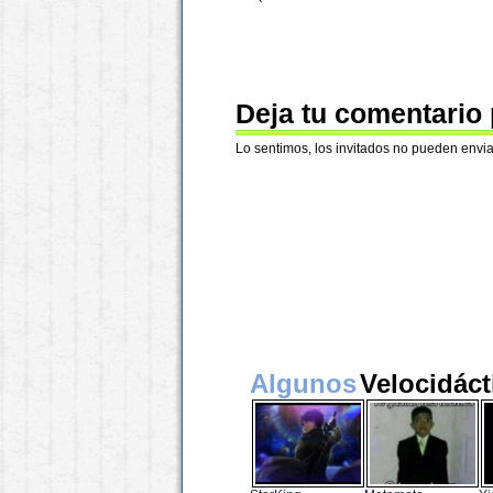
Deja tu comentario
Lo sentimos, los invitados no pueden envia
Algunos
Velocidáct