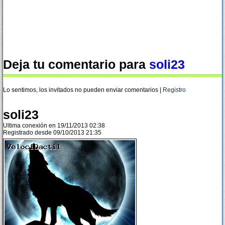
Deja tu comentario para
soli23
Lo sentimos, los invitados no pueden enviar comentarios |
Registro
soli23
Ultima conexión en 19/11/2013 02:38
Registrado desde 09/10/2013 21:35