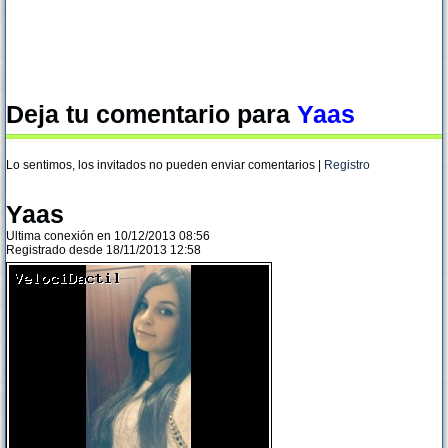
Deja tu comentario para
Yaas
Lo sentimos, los invitados no pueden enviar comentarios |
Registro
Yaas
Ultima conexión en 10/12/2013 08:56
Registrado desde 18/11/2013 12:58