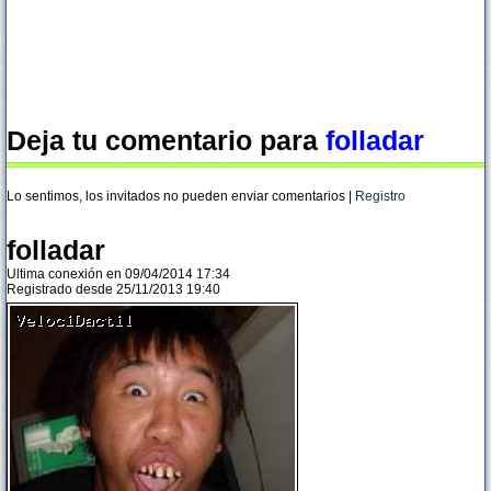
Deja tu comentario para
folladar
Lo sentimos, los invitados no pueden enviar comentarios |
Registro
folladar
Ultima conexión en 09/04/2014 17:34
Registrado desde 25/11/2013 19:40