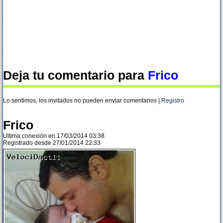
Deja tu comentario para
Frico
Lo sentimos, los invitados no pueden enviar comentarios |
Registro
Frico
Ultima conexión en 17/03/2014 03:38
Registrado desde 27/01/2014 22:33