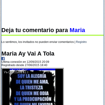
Deja tu comentario para
Maria
Lo sentimos, los invitados no pueden enviar comentarios |
Registro
Maria Ay Vai A Tola
Ultima conexión en 12/09/2015 20:09
Registrado desde 27/06/2015 18:40