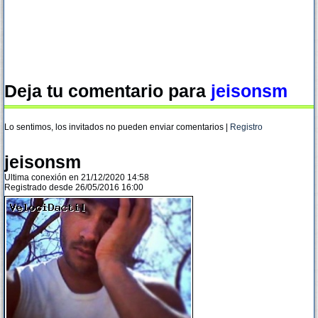
Deja tu comentario para
jeisonsm
Lo sentimos, los invitados no pueden enviar comentarios |
Registro
jeisonsm
Ultima conexión en 21/12/2020 14:58
Registrado desde 26/05/2016 16:00