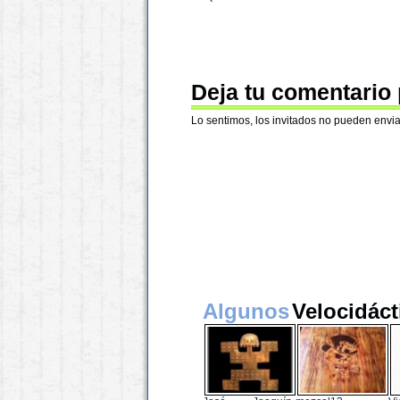
Deja tu comentario
Lo sentimos, los invitados no pueden envia
Algunos
Velocidáct