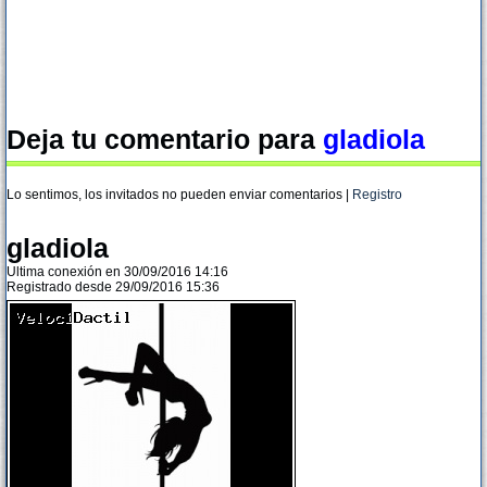
Deja tu comentario para
gladiola
Lo sentimos, los invitados no pueden enviar comentarios |
Registro
gladiola
Ultima conexión en 30/09/2016 14:16
Registrado desde 29/09/2016 15:36