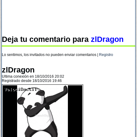
Deja tu comentario para
zlDragon
Lo sentimos, los invitados no pueden enviar comentarios |
Registro
zlDragon
Ultima conexión en 18/10/2016 20:02
Registrado desde 18/10/2016 19:46