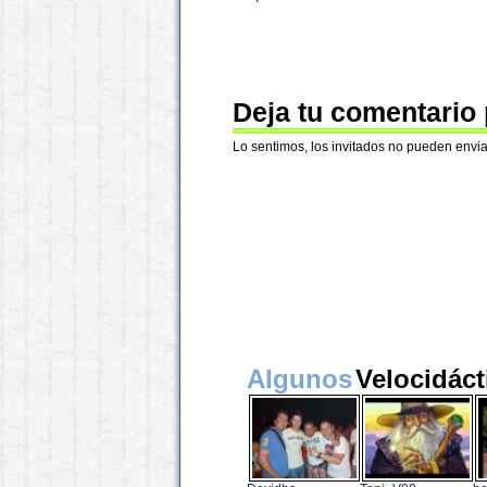
Deja tu comentario
Lo sentimos, los invitados no pueden envia
Algunos
Velocidáct