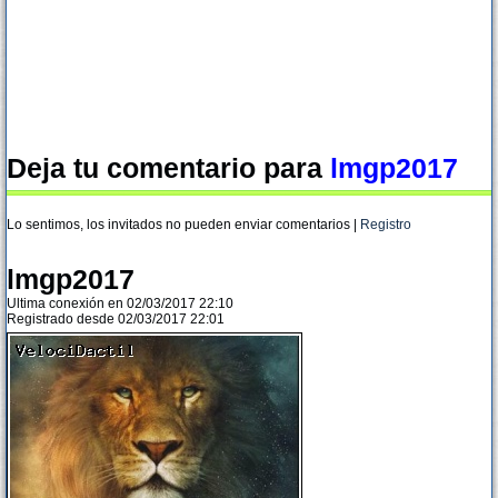
Deja tu comentario para
lmgp2017
Lo sentimos, los invitados no pueden enviar comentarios |
Registro
lmgp2017
Ultima conexión en 02/03/2017 22:10
Registrado desde 02/03/2017 22:01