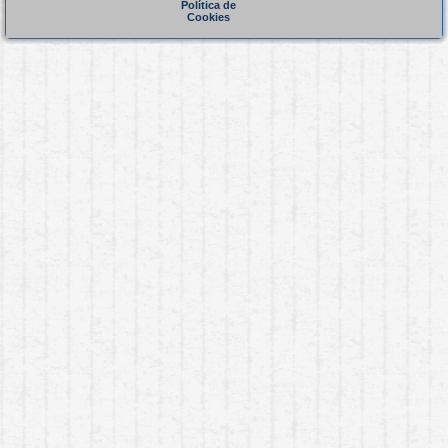
Política de
Cookies