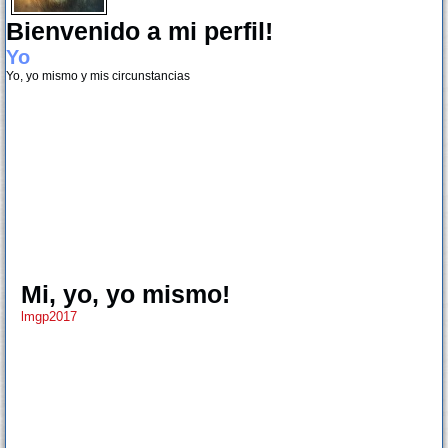
Bienvenido a mi perfil!
Yo
Yo, yo mismo y mis circunstancias
Mi, yo, yo mismo!
lmgp2017