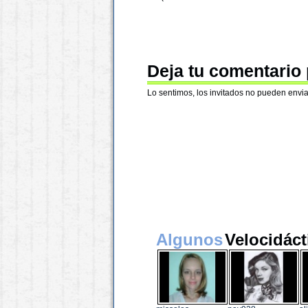
Deja tu comentario
Lo sentimos, los invitados no pueden envia
Algunos
Velocidáct