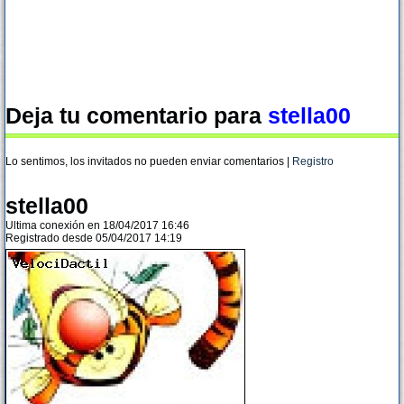
Deja tu comentario para
stella00
Lo sentimos, los invitados no pueden enviar comentarios |
Registro
stella00
Ultima conexión en 18/04/2017 16:46
Registrado desde 05/04/2017 14:19