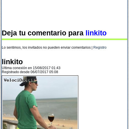
Deja tu comentario para
linkito
Lo sentimos, los invitados no pueden enviar comentarios |
Registro
linkito
Ultima conexión en 15/08/2017 01:43
Registrado desde 06/07/2017 05:08