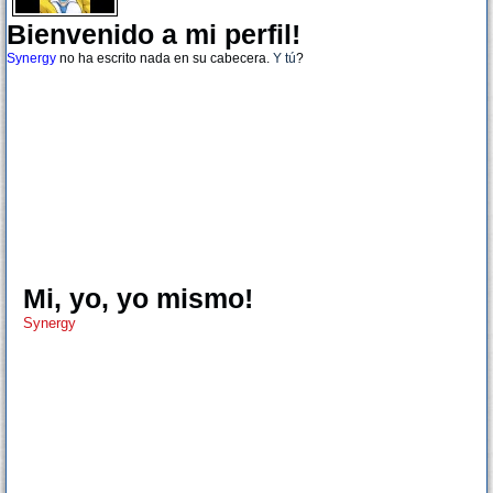
Bienvenido a mi perfil!
Synergy
no ha escrito nada en su cabecera.
Y tú
?
Mi, yo, yo mismo!
Synergy