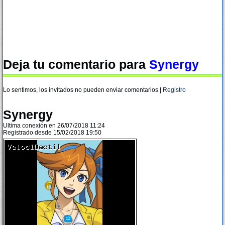
Deja tu comentario para
Synergy
Lo sentimos, los invitados no pueden enviar comentarios |
Registro
Synergy
Ultima conexión en 26/07/2018 11:24
Registrado desde 15/02/2018 19:50