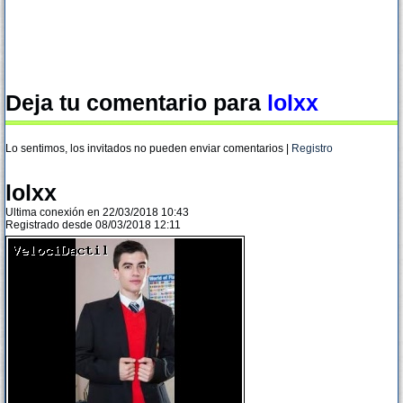
Deja tu comentario para
lolxx
Lo sentimos, los invitados no pueden enviar comentarios |
Registro
lolxx
Ultima conexión en 22/03/2018 10:43
Registrado desde 08/03/2018 12:11