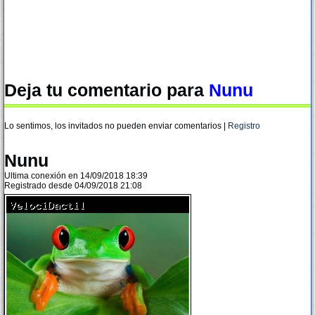
Deja tu comentario para
Nunu
Lo sentimos, los invitados no pueden enviar comentarios |
Registro
Nunu
Ultima conexión en 14/09/2018 18:39
Registrado desde 04/09/2018 21:08