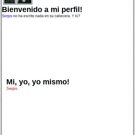
Bienvenido a mi perfil!
Serpis
no ha escrito nada en su cabecera.
Y tú
?
Mi, yo, yo mismo!
Serpis