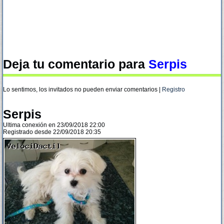
Deja tu comentario para
Serpis
Lo sentimos, los invitados no pueden enviar comentarios |
Registro
Serpis
Ultima conexión en 23/09/2018 22:00
Registrado desde 22/09/2018 20:35