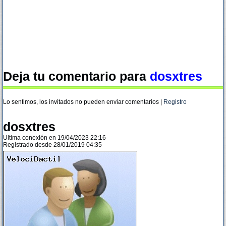
Deja tu comentario para
dosxtres
Lo sentimos, los invitados no pueden enviar comentarios |
Registro
dosxtres
Ultima conexión en 19/04/2023 22:16
Registrado desde 28/01/2019 04:35