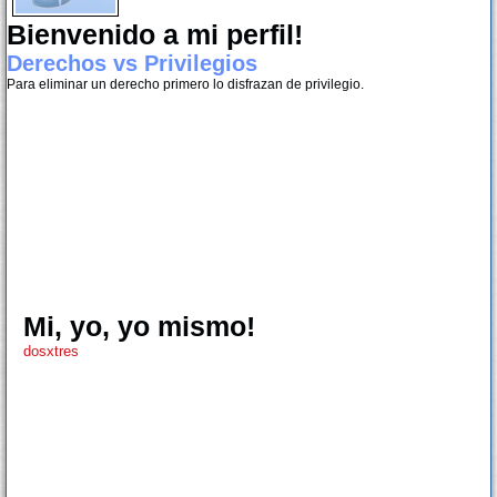
Bienvenido a mi perfil!
Derechos vs Privilegios
Para eliminar un derecho primero lo disfrazan de privilegio.
Mi, yo, yo mismo!
dosxtres