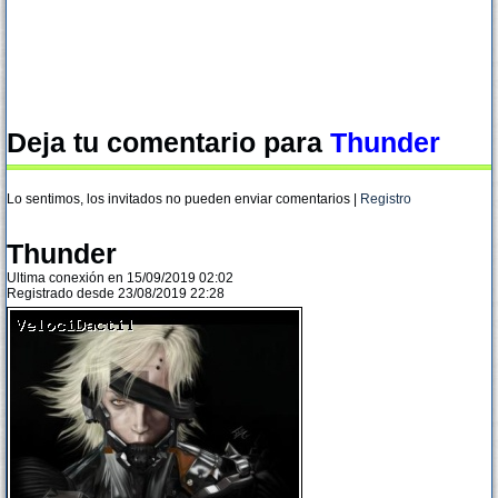
Deja tu comentario para
Thunder
Lo sentimos, los invitados no pueden enviar comentarios |
Registro
Thunder
Ultima conexión en 15/09/2019 02:02
Registrado desde 23/08/2019 22:28