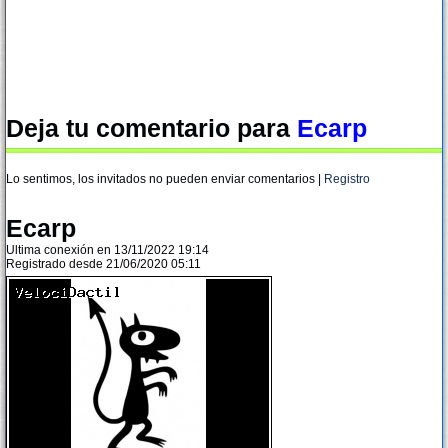
Deja tu comentario para
Ecarp
Lo sentimos, los invitados no pueden enviar comentarios |
Registro
Ecarp
Ultima conexión en 13/11/2022 19:14
Registrado desde 21/06/2020 05:11