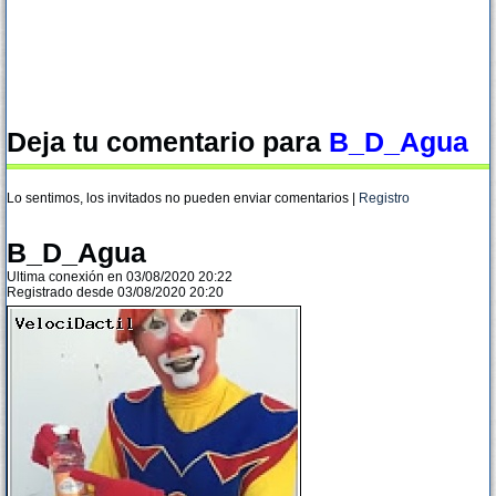
Deja tu comentario para
B_D_Agua
Lo sentimos, los invitados no pueden enviar comentarios |
Registro
B_D_Agua
Ultima conexión en 03/08/2020 20:22
Registrado desde 03/08/2020 20:20