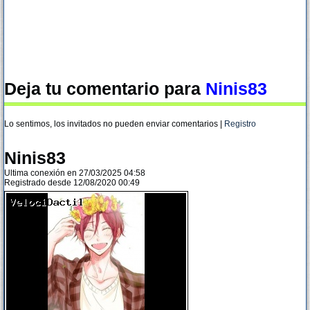
Deja tu comentario para
Ninis83
Lo sentimos, los invitados no pueden enviar comentarios |
Registro
Ninis83
Ultima conexión en 27/03/2025 04:58
Registrado desde 12/08/2020 00:49