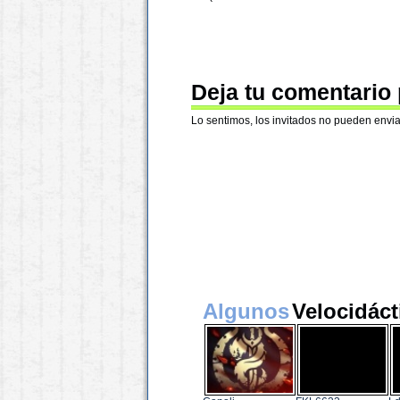
Deja tu comentario
Lo sentimos, los invitados no pueden envia
Algunos
Velocidáct