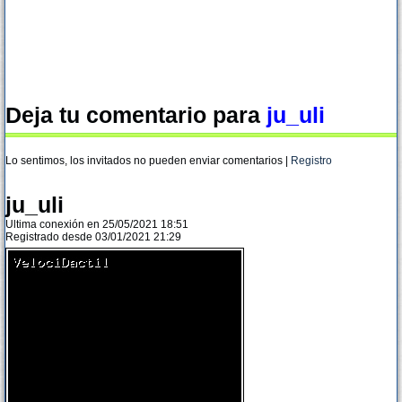
Deja tu comentario para
ju_uli
Lo sentimos, los invitados no pueden enviar comentarios |
Registro
ju_uli
Ultima conexión en 25/05/2021 18:51
Registrado desde 03/01/2021 21:29