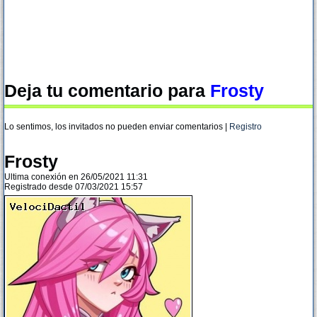
Deja tu comentario para
Frosty
Lo sentimos, los invitados no pueden enviar comentarios |
Registro
Frosty
Ultima conexión en 26/05/2021 11:31
Registrado desde 07/03/2021 15:57