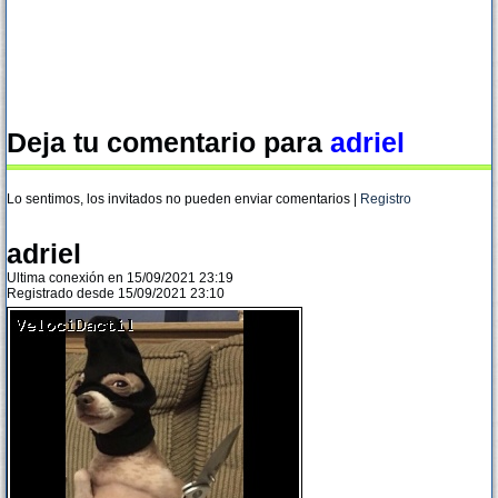
Deja tu comentario para
adriel
Lo sentimos, los invitados no pueden enviar comentarios |
Registro
adriel
Ultima conexión en 15/09/2021 23:19
Registrado desde 15/09/2021 23:10