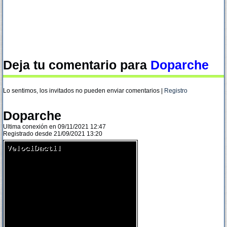
Deja tu comentario para
Doparche
Lo sentimos, los invitados no pueden enviar comentarios |
Registro
Doparche
Ultima conexión en 09/11/2021 12:47
Registrado desde 21/09/2021 13:20