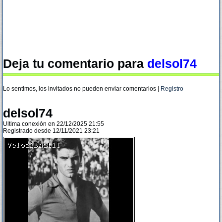
Deja tu comentario para
delsol74
Lo sentimos, los invitados no pueden enviar comentarios |
Registro
delsol74
Ultima conexión en 22/12/2025 21:55
Registrado desde 12/11/2021 23:21