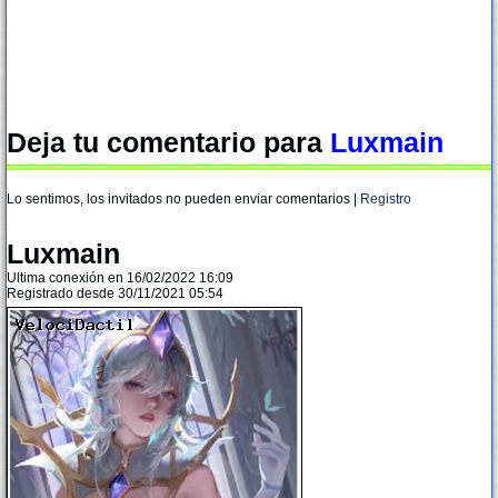
Deja tu comentario para
Luxmain
Lo sentimos, los invitados no pueden enviar comentarios |
Registro
Luxmain
Ultima conexión en 16/02/2022 16:09
Registrado desde 30/11/2021 05:54