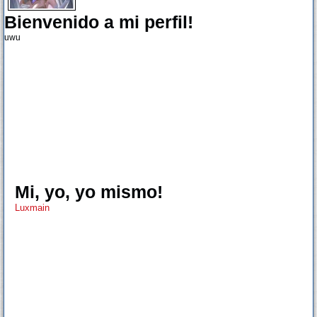
Bienvenido a mi perfil!
uwu
Mi, yo, yo mismo!
Luxmain