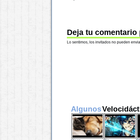
Deja tu comentario
Lo sentimos, los invitados no pueden envia
Algunos
Velocidáct