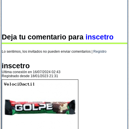
Deja tu comentario para
inscetro
Lo sentimos, los invitados no pueden enviar comentarios |
Registro
inscetro
Ultima conexión en 16/07/2024 02:43
Registrado desde 18/01/2023 21:31