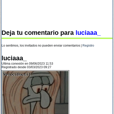
Deja tu comentario para
luciaaa_
Lo sentimos, los invitados no pueden enviar comentarios |
Registro
luciaaa_
Ultima conexión en 09/06/2023 11:53
Registrado desde 03/03/2023 09:27