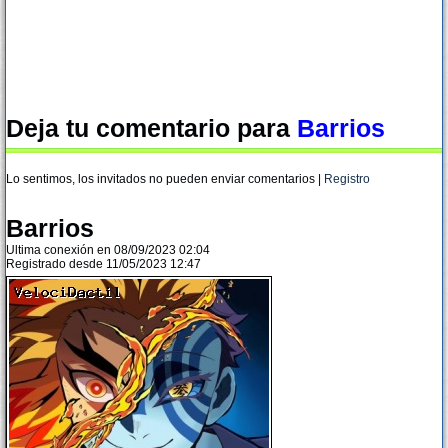
Deja tu comentario para
Barrios
Lo sentimos, los invitados no pueden enviar comentarios |
Registro
Barrios
Ultima conexión en 08/09/2023 02:04
Registrado desde 11/05/2023 12:47