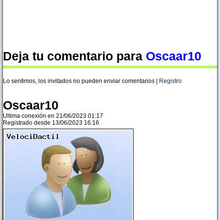
Deja tu comentario para
Oscaar10
Lo sentimos, los invitados no pueden enviar comentarios |
Registro
Oscaar10
Ultima conexión en 21/06/2023 01:17
Registrado desde 13/06/2023 16:16