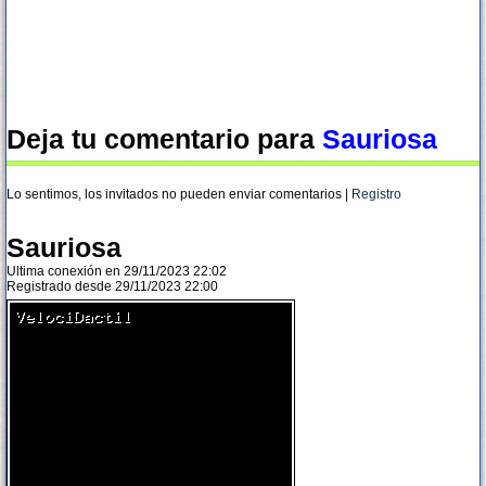
Deja tu comentario para
Sauriosa
Lo sentimos, los invitados no pueden enviar comentarios |
Registro
Sauriosa
Ultima conexión en 29/11/2023 22:02
Registrado desde 29/11/2023 22:00