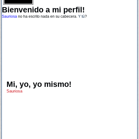
Bienvenido a mi perfil!
Sauriosa
no ha escrito nada en su cabecera.
Y tú
?
Mi, yo, yo mismo!
Sauriosa