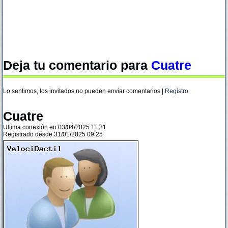
Deja tu comentario para
Cuatre
Lo sentimos, los invitados no pueden enviar comentarios |
Registro
Cuatre
Ultima conexión en 03/04/2025 11:31
Registrado desde 31/01/2025 09:25