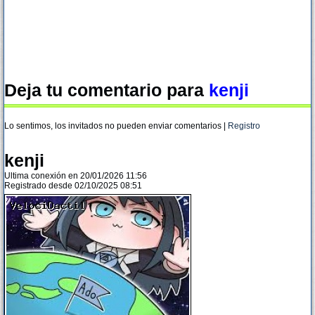
Deja tu comentario para
kenji
Lo sentimos, los invitados no pueden enviar comentarios |
Registro
kenji
Ultima conexión en 20/01/2026 11:56
Registrado desde 02/10/2025 08:51