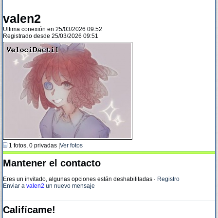
valen2
Ultima conexión en 25/03/2026 09:52
Registrado desde 25/03/2026 09:51
1 fotos, 0 privadas |
Ver fotos
Mantener el contacto
Eres un invitado, algunas opciones están deshabilitadas
·
Registro
Enviar a
valen2
un nuevo mensaje
Califícame!