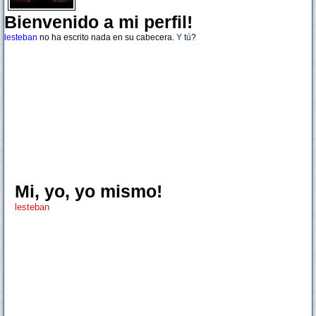
Bienvenido a mi perfil!
lesteban
no ha escrito nada en su cabecera.
Y tú
?
Mi, yo, yo mismo!
lesteban