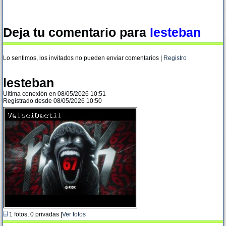
Deja tu comentario para
lesteban
Lo sentimos, los invitados no pueden enviar comentarios |
Registro
lesteban
Ultima conexión en 08/05/2026 10:51
Registrado desde 08/05/2026 10:50
1 fotos, 0 privadas |
Ver fotos