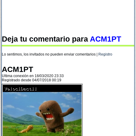
Deja tu comentario para
ACM1PT
Lo sentimos, los invitados no pueden enviar comentarios |
Registro
ACM1PT
Ultima conexión en 18/03/2020 23:33
Registrado desde 04/07/2018 00:19