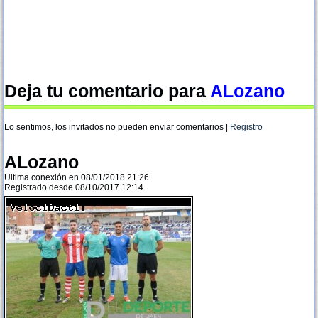
Deja tu comentario para
ALozano
Lo sentimos, los invitados no pueden enviar comentarios |
Registro
ALozano
Ultima conexión en 08/01/2018 21:26
Registrado desde 08/10/2017 12:14