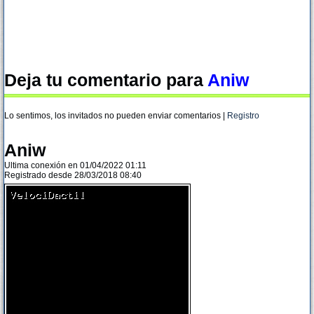
Deja tu comentario para
Aniw
Lo sentimos, los invitados no pueden enviar comentarios |
Registro
Aniw
Ultima conexión en 01/04/2022 01:11
Registrado desde 28/03/2018 08:40