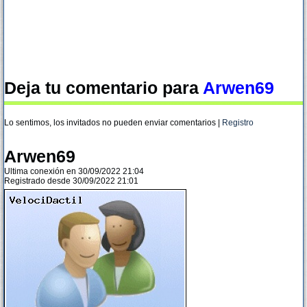
Deja tu comentario para
Arwen69
Lo sentimos, los invitados no pueden enviar comentarios |
Registro
Arwen69
Ultima conexión en 30/09/2022 21:04
Registrado desde 30/09/2022 21:01