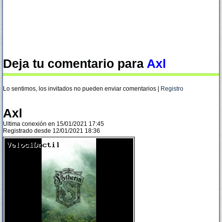
Deja tu comentario para
Axl
Lo sentimos, los invitados no pueden enviar comentarios |
Registro
Axl
Ultima conexión en 15/01/2021 17:45
Registrado desde 12/01/2021 18:36