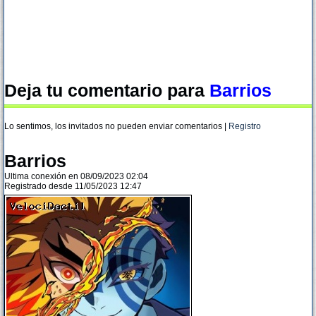
Deja tu comentario para
Barrios
Lo sentimos, los invitados no pueden enviar comentarios |
Registro
Barrios
Ultima conexión en 08/09/2023 02:04
Registrado desde 11/05/2023 12:47