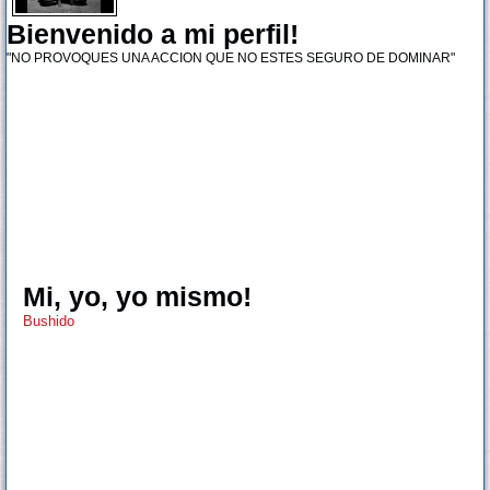
Bienvenido a mi perfil!
"NO PROVOQUES UNA ACCION QUE NO ESTES SEGURO DE DOMINAR"
Mi, yo, yo mismo!
Bushido