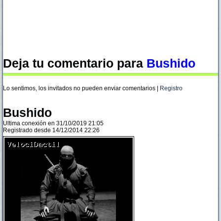
Deja tu comentario para
Bushido
Lo sentimos, los invitados no pueden enviar comentarios |
Registro
Bushido
Ultima conexión en 31/10/2019 21:05
Registrado desde 14/12/2014 22:26