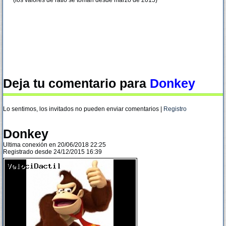
(los valores de ratio se toman desde marzo de 2015)
Deja tu comentario para
Donkey
Lo sentimos, los invitados no pueden enviar comentarios |
Registro
Donkey
Ultima conexión en 20/06/2018 22:25
Registrado desde 24/12/2015 16:39