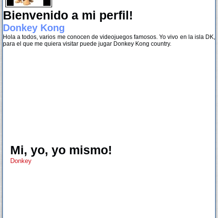
Bienvenido a mi perfil!
Donkey Kong
Hola a todos, varios me conocen de videojuegos famosos. Yo vivo en la isla DK,
para el que me quiera visitar puede jugar Donkey Kong country.
Mi, yo, yo mismo!
Donkey